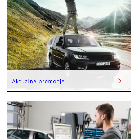
Aktualne promocje