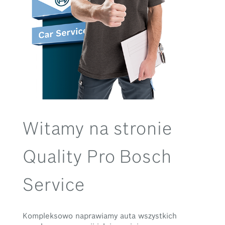
Witamy na stronie
Quality Pro Bosch
Service
Kompleksowo naprawiamy auta wszystkich