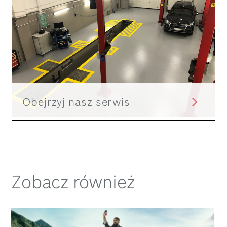
Obejrzyj nasz serwis
Zobacz również