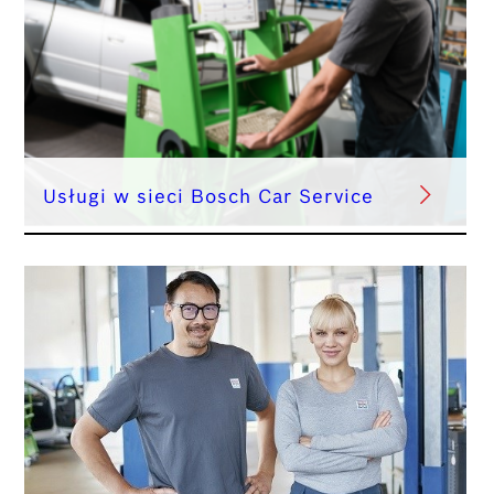
Usługi w sieci Bosch Car Service