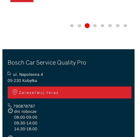
Bosch Car Service Quality Pro
ul. Napoleona 4
05-230 Kobyłka
Zarezerwuj teraz
790878787
dni robocze
08:00-09:00
09:30-14:00
14:30-18:00