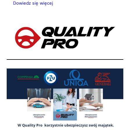
Dowiedz się więcej