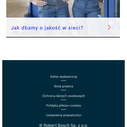
Jak dbamy o jakość w sieci?
Adres wydawniczy
Nota prawna
Ochrona danych osobowych
Polityka plików cookies
Ustawienia prywatności
© Robert Bosch Sp. z o.o.