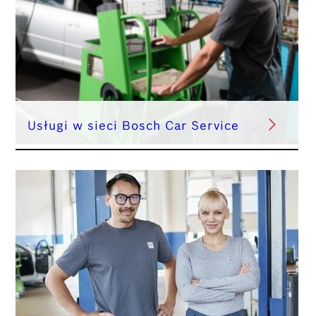
Usługi w sieci Bosch Car Service