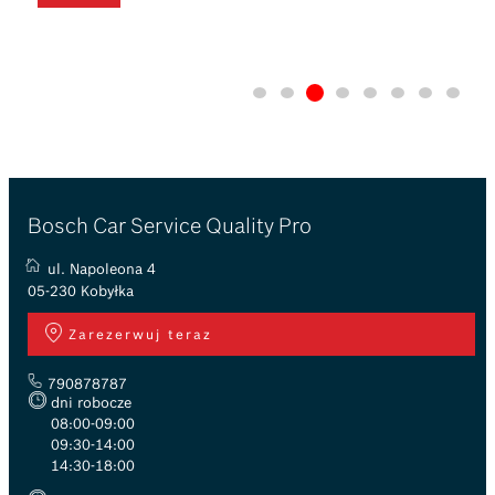
Bosch Car Service Quality Pro
ul. Napoleona 4
05-230 Kobyłka
Zarezerwuj teraz
790878787
dni robocze
08:00-09:00
09:30-14:00
14:30-18:00