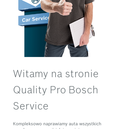
Witamy na stronie
Quality Pro Bosch
Service
Kompleksowo naprawiamy auta wszystkich