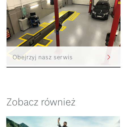
Obejrzyj nasz serwis
Zobacz również