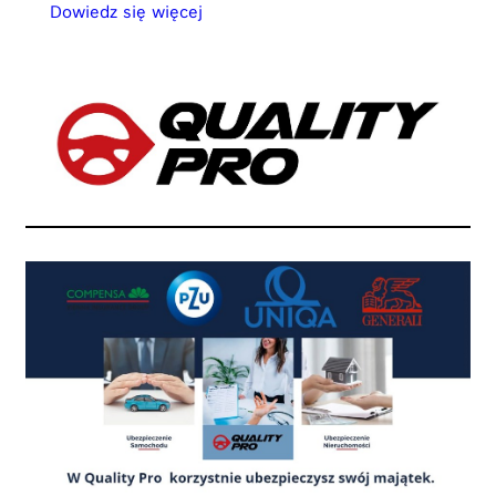
Dowiedz się więcej