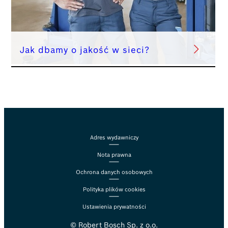
Jak dbamy o jakość w sieci?
Adres wydawniczy
Nota prawna
Ochrona danych osobowych
Polityka plików cookies
Ustawienia prywatności
© Robert Bosch Sp. z o.o.