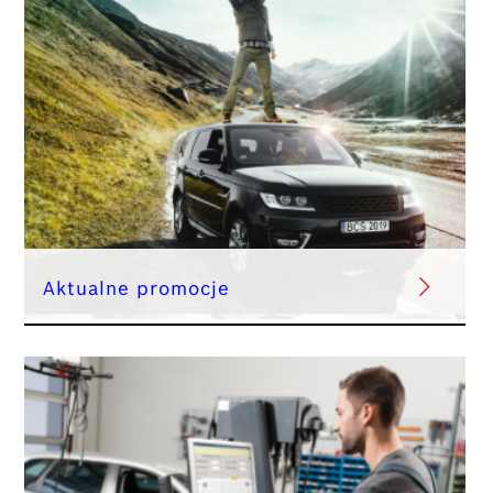
Aktualne promocje